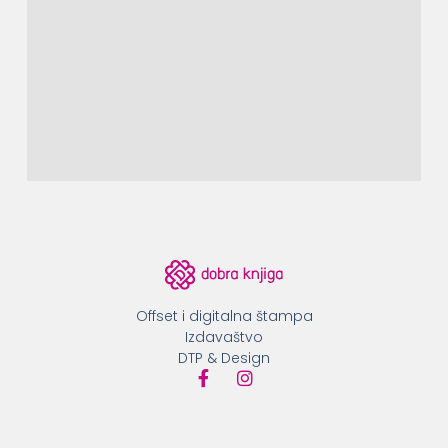
Offset i digitalna štampa
Izdavaštvo
DTP & Design