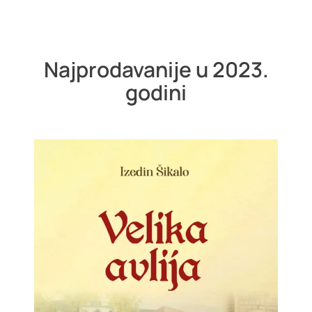
Najprodavanije u 2023.
godini