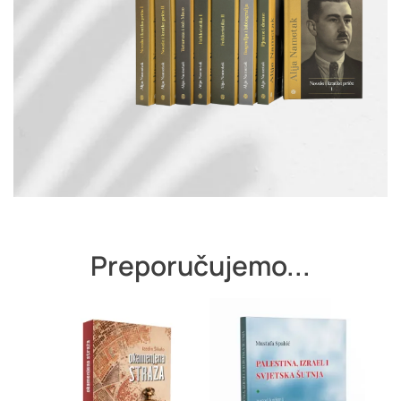
Preporučujemo...