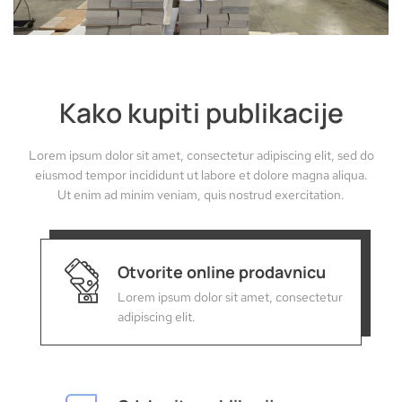
Kako kupiti publikacije
Lorem ipsum dolor sit amet, consectetur adipiscing elit, sed do
eiusmod tempor incididunt ut labore et dolore magna aliqua.
Ut enim ad minim veniam, quis nostrud exercitation.
Otvorite online prodavnicu
Lorem ipsum dolor sit amet, consectetur
adipiscing elit.