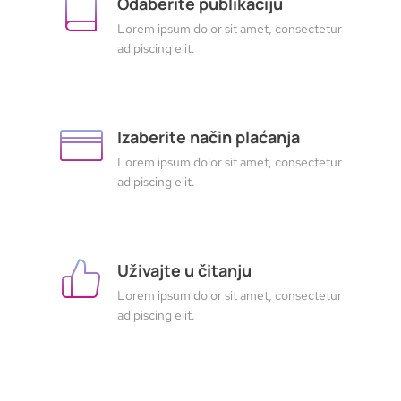
Odaberite publikaciju
Lorem ipsum dolor sit amet, consectetur
adipiscing elit.
Izaberite način plaćanja
Lorem ipsum dolor sit amet, consectetur
adipiscing elit.
Uživajte u čitanju
Lorem ipsum dolor sit amet, consectetur
adipiscing elit.