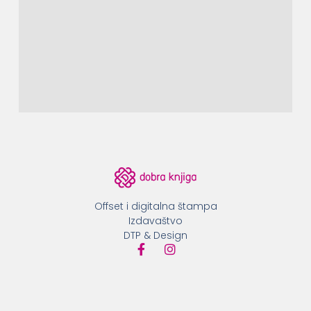
Offset i digitalna štampa
Izdavaštvo
DTP & Design