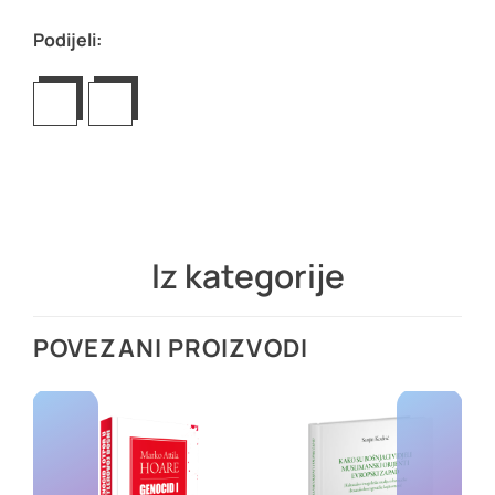
Podijeli:
Iz kategorije
POVEZANI PROIZVODI