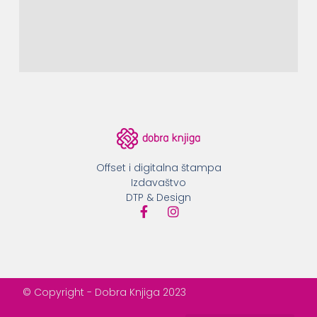
Offset i digitalna štampa
Izdavaštvo
DTP & Design
© Copyright - Dobra Knjiga 2023