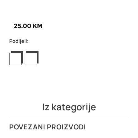
25.00
KM
Podijeli:
Iz kategorije
POVEZANI PROIZVODI