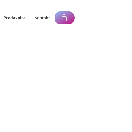
Prodavnica
Kontakt