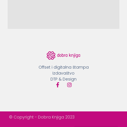
Offset i digitalna štampa
Izdavaštvo
DTP & Design
© Copyright - Dobra Knjiga 2023