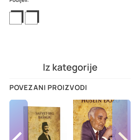
Podijeli:
Iz kategorije
POVEZANI PROIZVODI