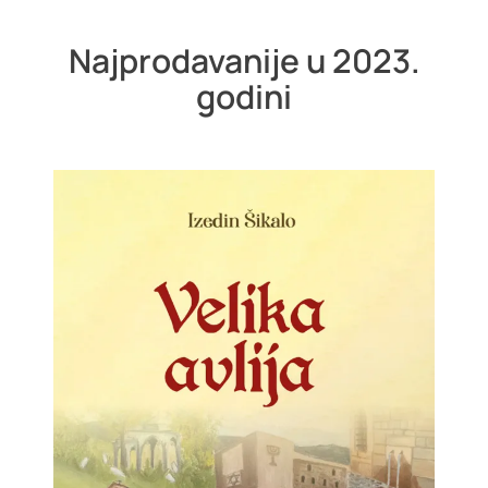
Najprodavanije u 2023.
godini