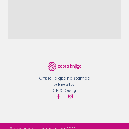
Offset i digitalna štampa
Izdavaštvo
DTP & Design
© Copyright - Dobra Knjiga 2023