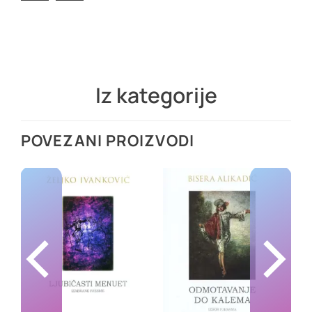
Iz kategorije
POVEZANI PROIZVODI