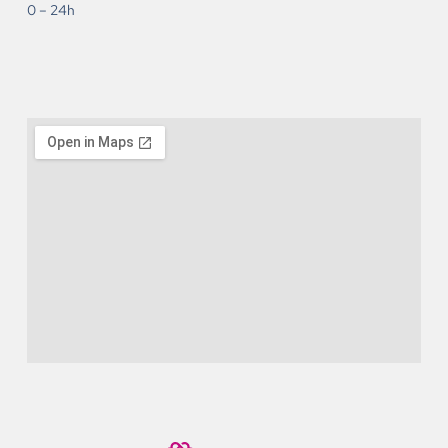
0 – 24h