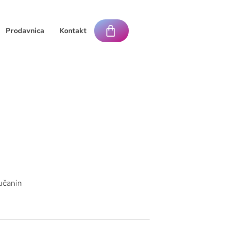
Prodavnica
Kontakt
jučanin