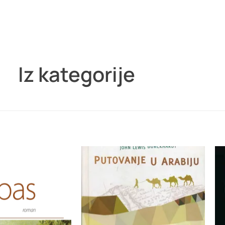
Iz kategorije