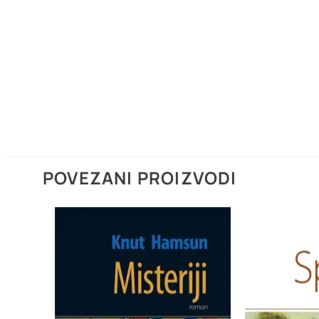
POVEZANI PROIZVODI