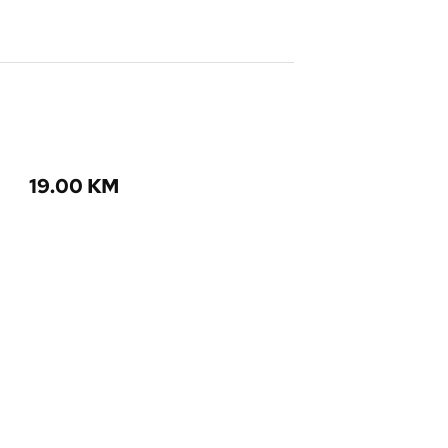
19.00
KM