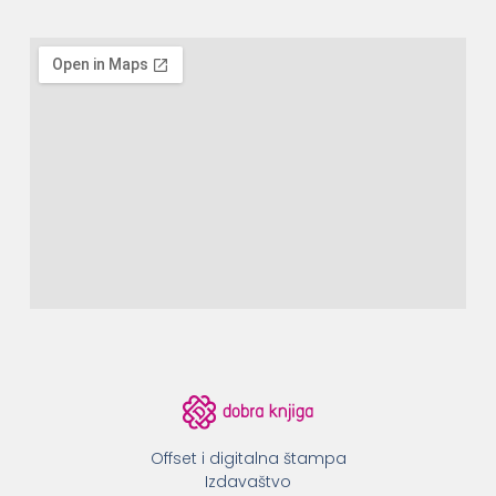
Offset i digitalna štampa
Izdavaštvo