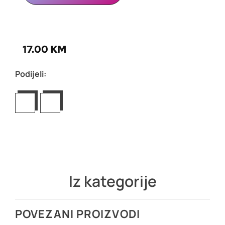
17.00
KM
Podijeli:
Iz kategorije
POVEZANI PROIZVODI