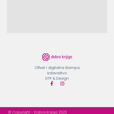
Offset i digitalna štampa
Izdavaštvo
DTP & Design
© Copyright - Dobra Knjiga 2023