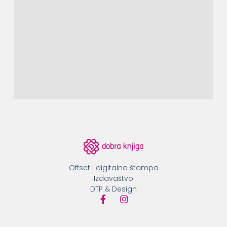
Offset i digitalna štampa
Izdavaštvo
DTP & Design