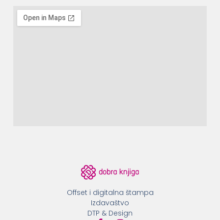
Offset i digitalna štampa
Izdavaštvo
DTP & Design