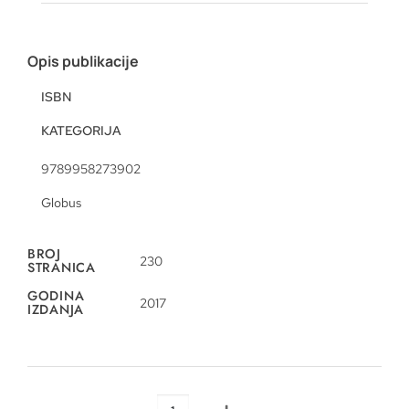
Opis publikacije
ISBN
KATEGORIJA
9789958273902
Globus
BROJ
230
STRANICA
GODINA
2017
IZDANJA