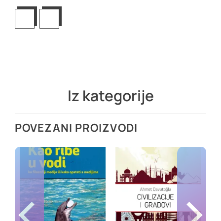
Iz kategorije
POVEZANI PROIZVODI