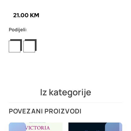
21.00
KM
Podijeli:
Iz kategorije
POVEZANI PROIZVODI