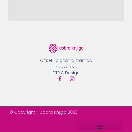
Offset i digitalna štampa
Izdavaštvo
DTP & Design
© Copyright - Dobra Knjiga 2023