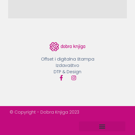
Offset i digitalna štampa
Izdavaštvo
DTP & Design
© Copyright - Dobra Knjiga 2023