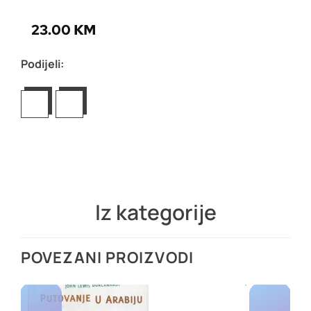
23.00
KM
Podijeli:
Iz kategorije
POVEZANI PROIZVODI