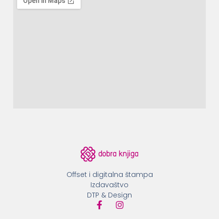
Offset i digitalna štampa
Izdavaštvo
DTP & Design