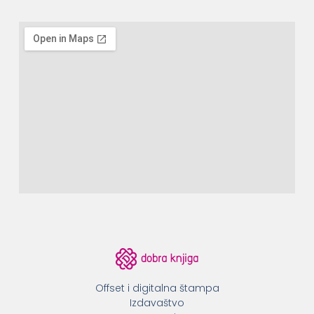
Offset i digitalna štampa
Izdavaštvo