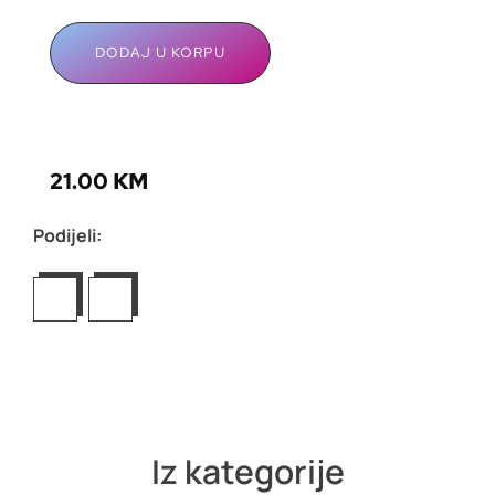
DODAJ U KORPU
21.00
KM
Podijeli:
Iz kategorije