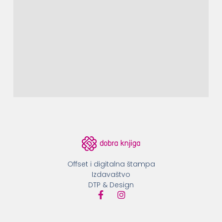
Offset i digitalna štampa
Izdavaštvo
DTP & Design