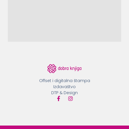
Offset i digitalna štampa
Izdavaštvo
DTP & Design