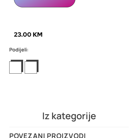
23.00
KM
Podijeli:
Iz kategorije
POVEZANI PROIZVODI