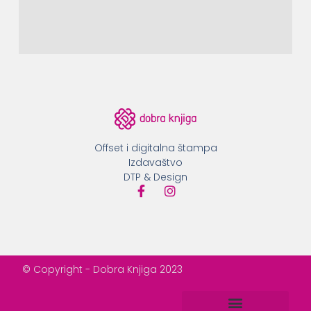
Offset i digitalna štampa
Izdavaštvo
DTP & Design
© Copyright - Dobra Knjiga 2023