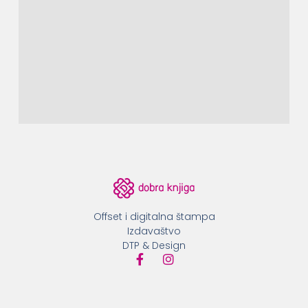
Offset i digitalna štampa
Izdavaštvo
DTP & Design