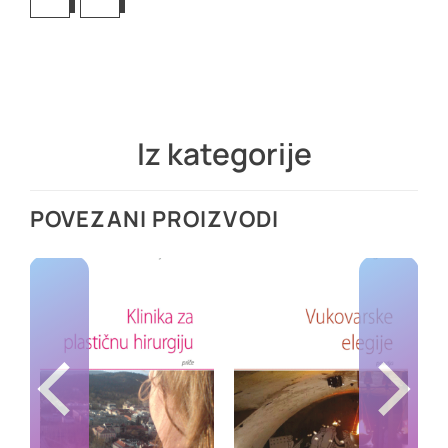
Iz kategorije
POVEZANI PROIZVODI