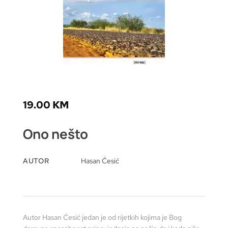
19.00
KM
Ono nešto
AUTOR
Hasan Ćesić
Autor Hasan Ćesić jedan je od rijetkih kojima je Bog