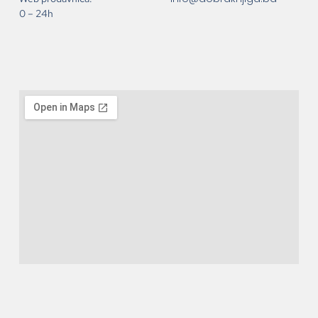
0 – 24h