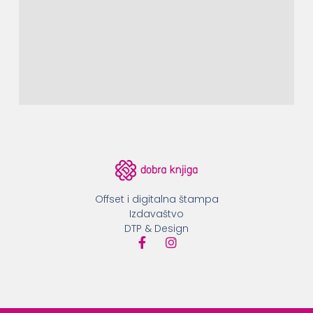
Offset i digitalna štampa
Izdavaštvo
DTP & Design