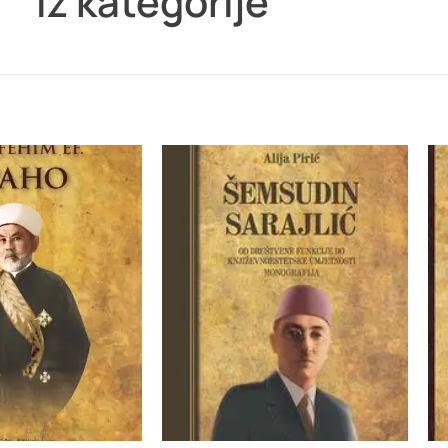
Iz kategorije