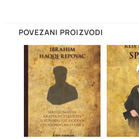
POVEZANI PROIZVODI