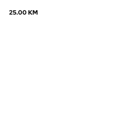
25.00
KM