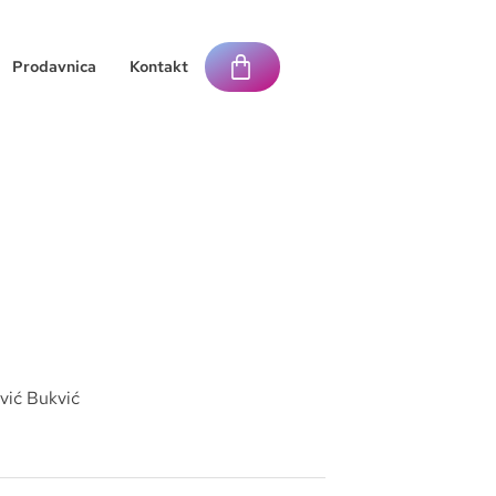
Prodavnica
Kontakt
vić Bukvić