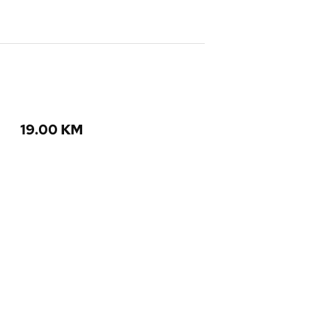
19.00
KM