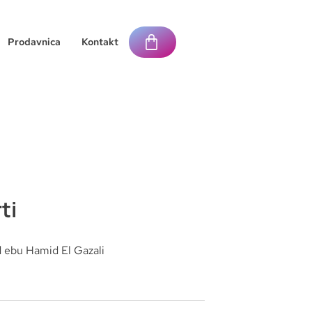
Prodavnica
Kontakt
ti
ebu Hamid El Gazali