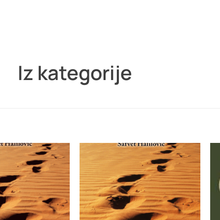
Iz kategorije