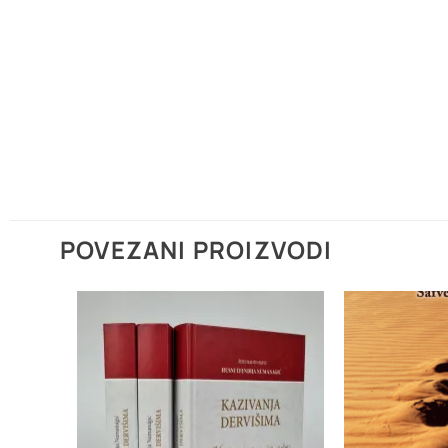
POVEZANI PROIZVODI