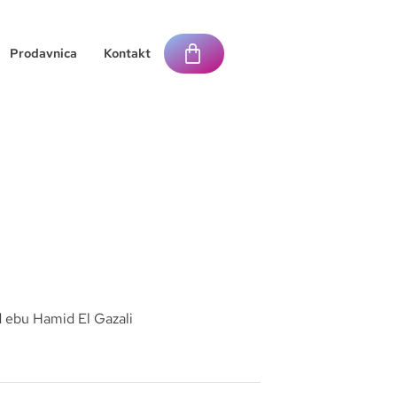
Prodavnica
Kontakt
ebu Hamid El Gazali