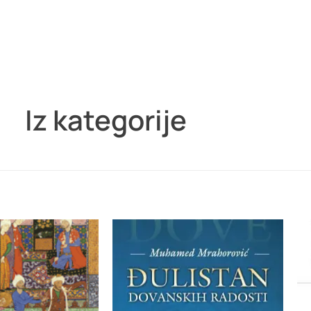
Iz kategorije