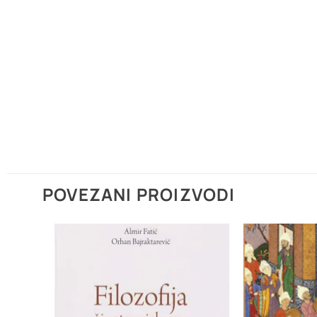
POVEZANI PROIZVODI