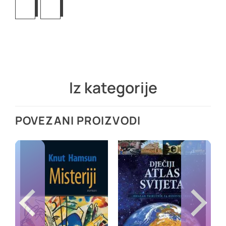
Iz kategorije
POVEZANI PROIZVODI