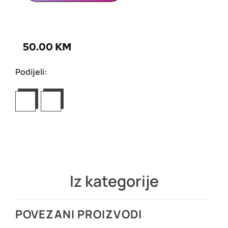
50.00
KM
Podijeli:
Iz kategorije
POVEZANI PROIZVODI