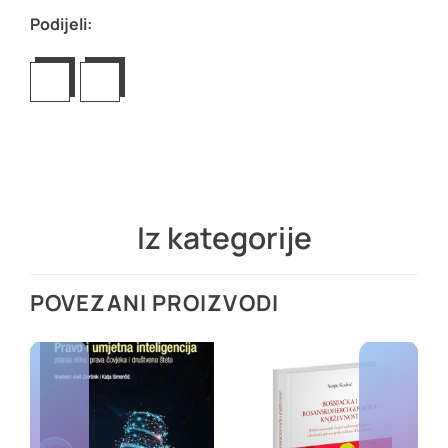
Podijeli:
Iz kategorije
POVEZANI PROIZVODI