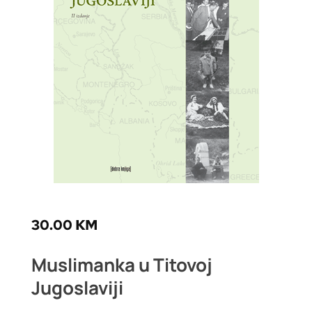
30.00
KM
Muslimanka u Titovoj
Jugoslaviji