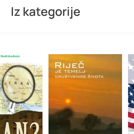
Iz kategorije