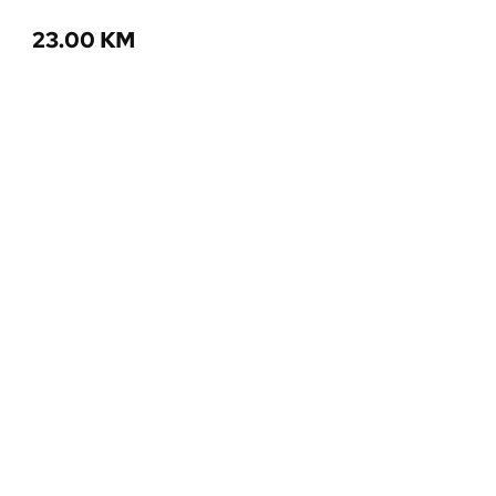
23.00
KM