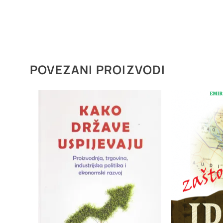
POVEZANI PROIZVODI