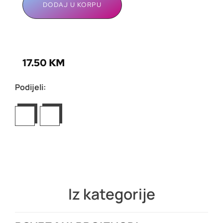
DODAJ U KORPU
17.50
KM
Podijeli:
Iz kategorije