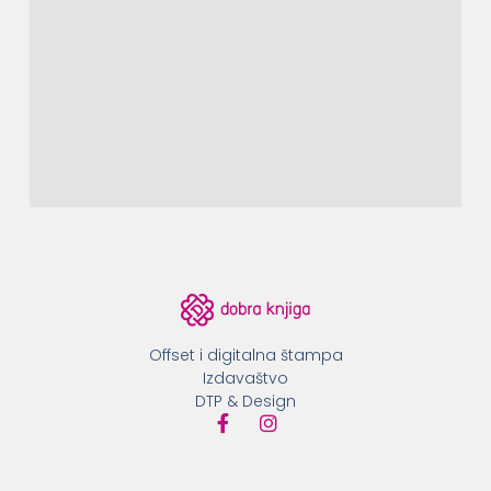
Offset i digitalna štampa
Izdavaštvo
DTP & Design