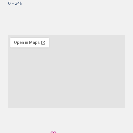
0 – 24h