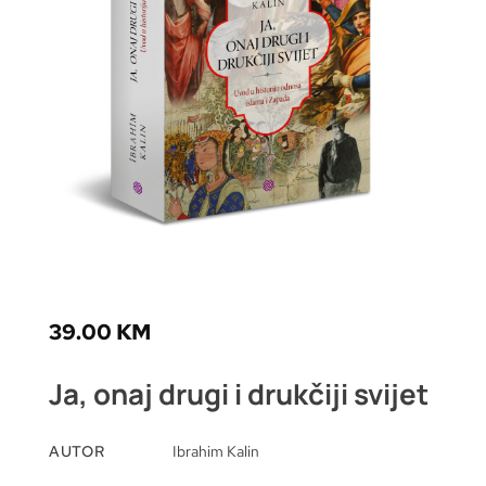
39.00
KM
Ja, onaj drugi i drukčiji svijet
AUTOR
Ibrahim Kalin