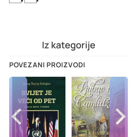
Iz kategorije
POVEZANI PROIZVODI