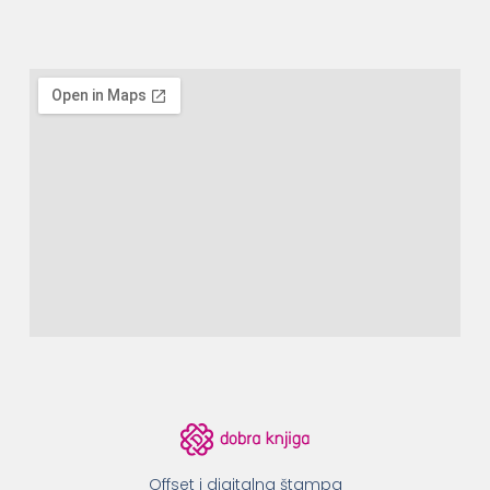
Offset i digitalna štampa