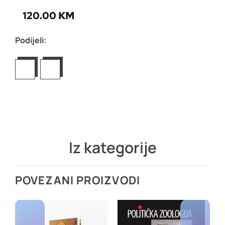
120.00
KM
Podijeli:
Iz kategorije
POVEZANI PROIZVODI