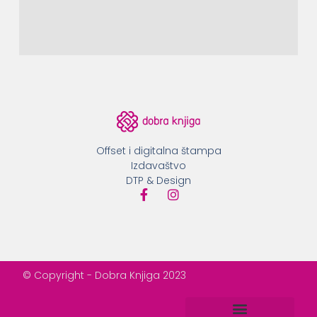
Offset i digitalna štampa
Izdavaštvo
DTP & Design
© Copyright - Dobra Knjiga 2023