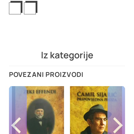
Iz kategorije
POVEZANI PROIZVODI