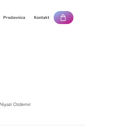
Prodavnica
Kontakt
iyazi Ozdemir