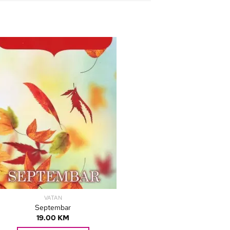
VATAN
Septembar
19.00
KM