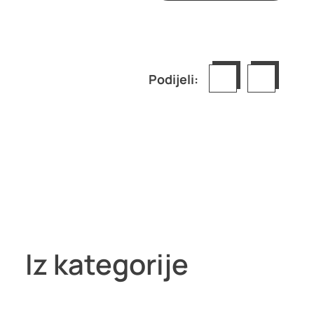
Podijeli:
Iz kategorije