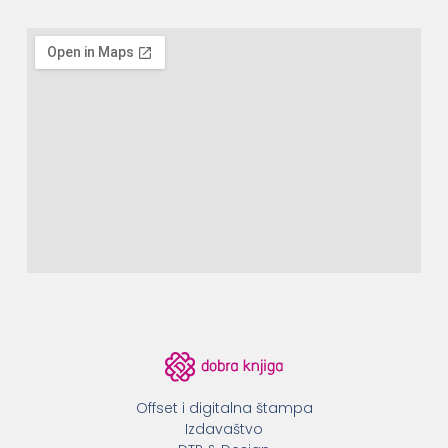
Offset i digitalna štampa
Izdavaštvo