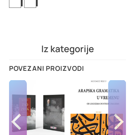
Iz kategorije
POVEZANI PROIZVODI