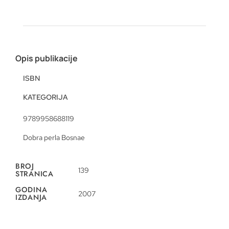
Opis publikacije
ISBN
KATEGORIJA
9789958688119
Dobra perla Bosnae
BROJ
139
STRANICA
GODINA
2007
IZDANJA