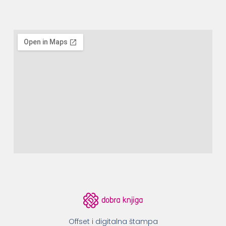
Offset i digitalna štampa