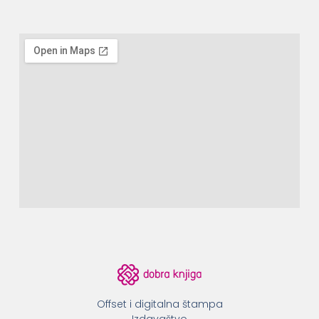
Offset i digitalna štampa